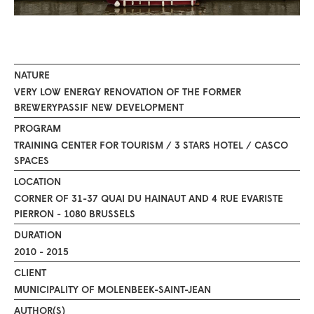
NATURE
VERY LOW ENERGY RENOVATION OF THE FORMER
BREWERYPASSIF NEW DEVELOPMENT
PROGRAM
TRAINING CENTER FOR TOURISM / 3 STARS HOTEL / CASCO
SPACES
LOCATION
CORNER OF 31-37 QUAI DU HAINAUT AND 4 RUE EVARISTE
PIERRON - 1080 BRUSSELS
DURATION
2010 - 2015
CLIENT
MUNICIPALITY OF MOLENBEEK-SAINT-JEAN
AUTHOR(S)