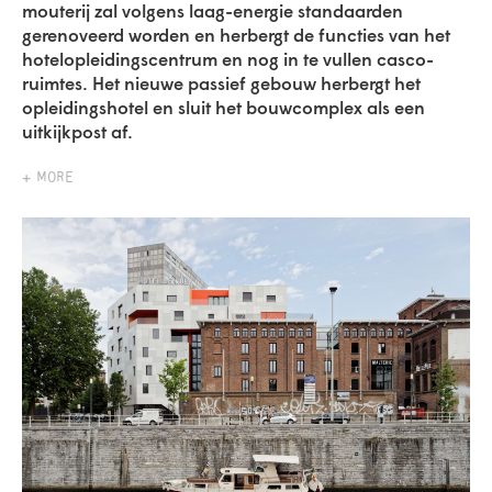
mouterij zal volgens laag-energie standaarden
gerenoveerd worden en herbergt de functies van het
hotelopleidingscentrum en nog in te vullen casco-
ruimtes. Het nieuwe passief gebouw herbergt het
opleidingshotel en sluit het bouwcomplex als een
uitkijkpost af.
+ MORE