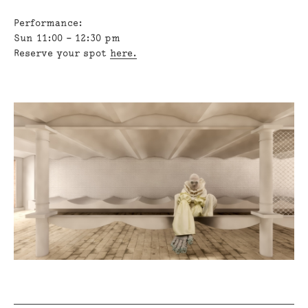
Performance:
Sun 11:00 – 12:30 pm
Reserve your spot
here.