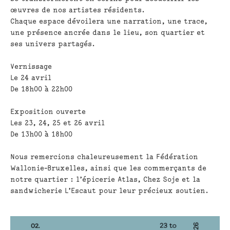
œuvres de nos artistes résidents.
Chaque espace dévoilera une narration, une trace,
une présence ancrée dans le lieu, son quartier et
ses univers partagés.
Vernissage
Le 24 avril
De 18h00 à 22h00
Exposition ouverte
Les 23, 24, 25 et 26 avril
De 13h00 à 18h00
Nous remercions chaleureusement la Fédération
Wallonie-Bruxelles, ainsi que les commerçants de
notre quartier : l’épicerie Atlas, Chez Soje et la
sandwicherie L’Escaut pour leur précieux soutien.