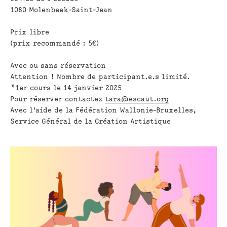
1080 Molenbeek-Saint-Jean
Prix libre
(prix recommandé : 5€)
Avec ou sans réservation
Attention ! Nombre de participant.e.s limité.
*1er cours le 14 janvier 2025
Pour réserver contactez
tara@escaut.org
Avec l'aide de la Fédération Wallonie-Bruxelles,
Service Général de la Création Artistique