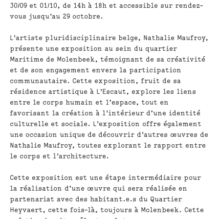
30/09 et 01/10, de 14h à 18h et accessible sur rendez-
vous jusqu'au 29 octobre.
L'artiste pluridisciplinaire belge, Nathalie Maufroy,
présente une exposition au sein du quartier
Maritime de Molenbeek, témoignant de sa créativité
et de son engagement envers la participation
communautaire. Cette exposition, fruit de sa
résidence artistique à L'Escaut, explore les liens
entre le corps humain et l’espace, tout en
favorisant la création à l'intérieur d’une identité
culturelle et sociale. L'exposition offre également
une occasion unique de découvrir d'autres œuvres de
Nathalie Maufroy, toutes explorant le rapport entre
le corps et l'architecture.
Cette exposition est une étape intermédiaire pour
la réalisation d’une œuvre qui sera réalisée en
partenariat avec des habitant.e.s du Quartier
Heyvaert, cette fois-là, toujours à Molenbeek. Cette