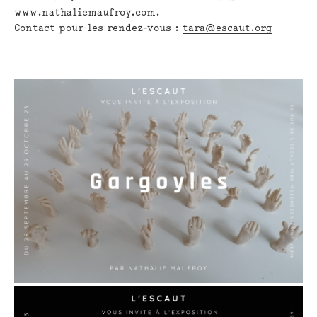
www.nathaliemaufroy.com
.
Contact pour les rendez-vous :
tara@escaut.org