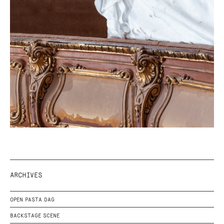
ARCHIVES
OPEN PASTA DAG
BACKSTAGE SCENE