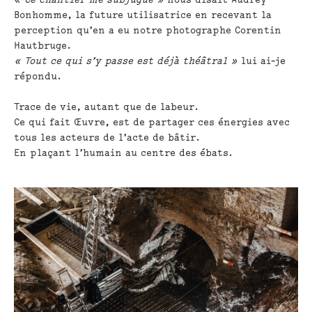
Bonhomme, la future utilisatrice en recevant la
perception qu’en a eu notre photographe Corentin
Hautbruge.
« Tout ce qui s’y passe est déjà théâtral »
lui ai-je
répondu.
Trace de vie, autant que de labeur.
Ce qui fait Œuvre, est de partager ces énergies avec
tous les acteurs de l’acte de bâtir.
En plaçant l’humain au centre des ébats.