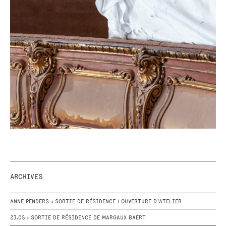
ARCHIVES
ANNE PENDERS : SORTIE DE RÉSIDENCE / OUVERTURE D'ATELIER
23.05 : SORTIE DE RÉSIDENCE DE MARGAUX BAERT