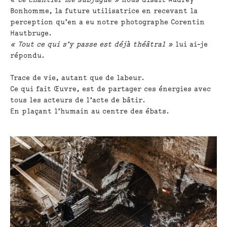
Bonhomme, la future utilisatrice en recevant la
perception qu’en a eu notre photographe Corentin
Hautbruge.
« Tout ce qui s’y passe est déjà théâtral »
lui ai-je
répondu.
Trace de vie, autant que de labeur.
Ce qui fait Œuvre, est de partager ces énergies avec
tous les acteurs de l’acte de bâtir.
En plaçant l’humain au centre des ébats.