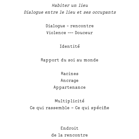
Habiter un lieu
Dialogue entre le lieu et ses occupants
Dialogue - rencontre
Violence --- Douceur
Identité
Rapport du soi au monde
Racines
Ancrage
Appartenance
Multiplicité
Ce qui rassemble – Ce qui spécifie
Endroit
de la rencontre