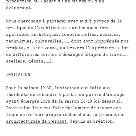
production ou l’achat d’une œuvre ou d’un
événement.
Nous cherchons
à partager avec eux à propos de la
pratique de l’architecture sur les questions
spatiales, esthétiques, fonctionnelles, sociales,
techniques, culturelles, …, dont sont imprégnés nos
projets, et vice versa, au travers l’expérimentation
de différentes formes d’échanges (étapes de travail,
ateliers, débats, …).
INVITATION
Pour la saison 19-20, Invitation est faite aux
résidents de rebondir à partir de points d’ancrage
ayant émergés lors de la saison 18-19 (ci-dessous).
Invitation leur est faite également de tisser des
liens entre leur propre recherche et la
production
architecturale de L’escaut
depuis sa création.