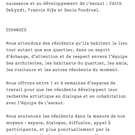
naissance et au développement de L’escaut :
Edith
Dekyndt
,
Francis Alÿs
et
Denis Pondruel.
ECHANGES
Nous attendons
des résidents qu’ils habitent le lieu
tout autant que son quartier, dans un esprit
d’échange, d’attention et de respect envers l’équipe
des architectes, les habitants du quartier, les amis,
les visiteurs et les autres résidents du moment.
Nous offrons
entre 1 et 4 semaines d’espaces de
travail pour que les résidents développent leur
recherche artistique en dialogue et en cohabitation
avec l’équipe de L’escaut.
Nous soutenons
les résidents dans la mesure de nos
moyens : espace, dialogue, diffusion, appel à
participants, et plus ponctuellement par la