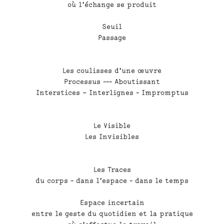
où l’échange se produit
Seuil
Passage
Les coulisses d’une œuvre
Processus --- Aboutissant
Interstices – Interlignes - Impromptus
Le Visible
Les Invisibles
Les Traces
du corps - dans l’espace - dans le temps
Espace incertain
entre le geste du quotidien et la pratique