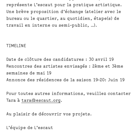
représente L’escaut pour la pratique artistique.
Une brève proposition d’échange (atelier avec le
bureau ou le quartier, au quotidien, étape(s) de
travail en interne ou semi-public, …).
TIMELINE
Date de clôture des candidatures : 30 avril 19
Rencontres des artistes envisagés : 2ème et 3ème
semaines de mai 19
Annonce des résidences de la saison 19-20: Juin 19
Pour toutes autres informations, veuillez contacter
Tara à
tara@escaut.org
.
Au plaisir de découvrir vos projets.
L’équipe de L’escaut