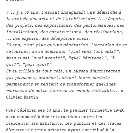
« Il y a 30 ans, L'escaut inaugurait une démarche à
la croisée des arts et de l'architecture. (...) Depuis,
des projets, des expositions, des performances, des
installations, des constructions, des réalisations,
... Des espoirs, des déceptions aussi.
30 ans, c'est plus qu'une génération. L'occasion de se
retourner, de se demander "quel sens tout cela?".
Mais aussi "quel avenir?", "quel héritage?", "à
qui?", "pour quoi?"
Et au milieu de tout cela, un bureau d'architectes
qui poussent, crachent, chient leurs combats
permanents et tentent de transformer quelques
morceaux de cette terre en un monde habitable... »
Olivier Bastin
Pour célébrer ses 30 ans, le premier trimestre 19-20
sera consacré à des interactions entre les
résidents, les habitants, les publics et des traces
d’œuvres de trois artistes ayant contribué à la