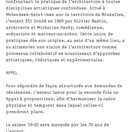
confrontant la pratique de l’architecture à toutes
disciplines artistiques confondues. Situé à
Molenbeek-Saint-Jean sur le territoire de Bruxelles,
L’escaut fût fondé en 1989 par Olivier Bastin,
architecte et Micheline Hardy, comédienne,
scénariste et metteur-en-scène. Cette union de
pratiques dès son origine, au sein d’un même lieu, a
su alimenter une vision de l’architecture comme
processus collaboratif se nourrissant d’approches
artistiques, théoriques et expérimentales.
APPEL
Pour répondre de façon structurée aux demandes de
résidences, L’escaut lance pour la seconde fois un
Appel à propositions, afin d’harmoniser le cadre
physique et temporel dans lequel celles-ci
prendront place.
La saison 19-20 sera marquée par les
30 ans de
L’escaut
.