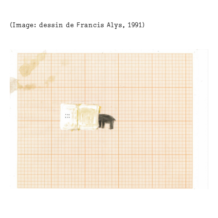
(Image: dessin de Francis Alys, 1991)