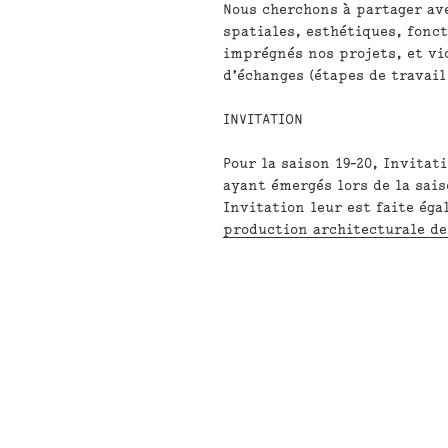
Nous cherchons
à partager ave
spatiales, esthétiques, fonct
imprégnés nos projets, et vi
d’échanges (étapes de travail,
INVITATION
Pour la saison 19-20, Invitat
ayant émergés lors de la sais
Invitation leur est faite éga
production architecturale de