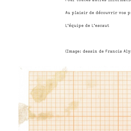
Au plaisir de découvrir vos p
L’équipe de L’escaut
(Image: dessin de Francis Alys