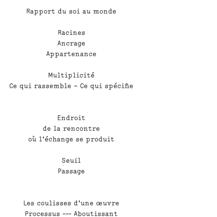
Rapport du soi au monde
Racines
Ancrage
Appartenance
Multiplicité
Ce qui rassemble – Ce qui spécifie
Endroit
de la rencontre
où l’échange se produit
Seuil
Passage
Les coulisses d’une œuvre
Processus --- Aboutissant