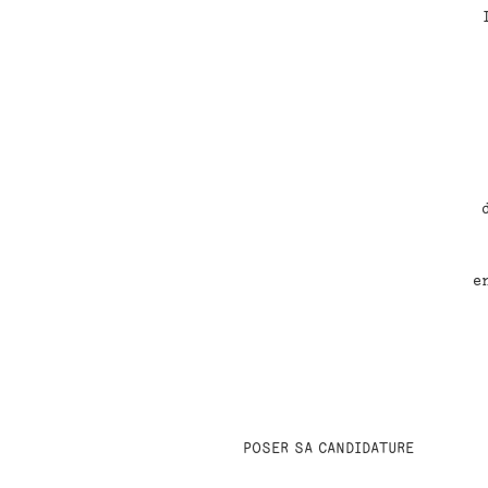
e
POSER SA CANDIDATURE