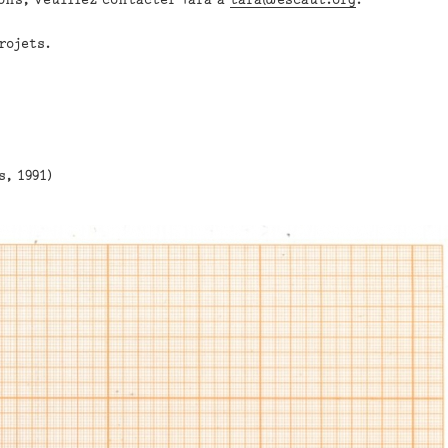
rojets.
, 1991)