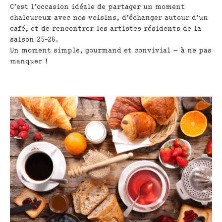
C’est l’occasion idéale de
partager un moment
chaleureux
avec nos voisins, d’échanger autour d’un
café, et de
rencontrer les artistes résidents
de la
saison
25-26
.
Un moment simple, gourmand et convivial — à ne pas
manquer !