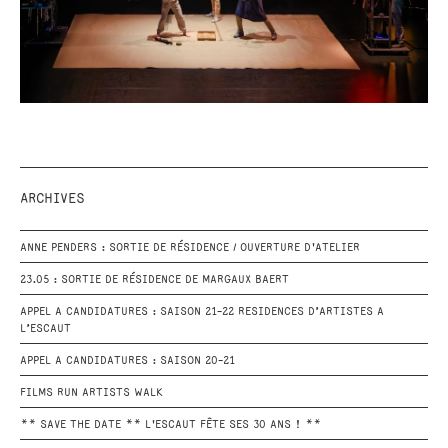
ARCHIVES
ANNE PENDERS : SORTIE DE RÉSIDENCE / OUVERTURE D'ATELIER
23.05 : SORTIE DE RÉSIDENCE DE MARGAUX BAERT
APPEL A CANDIDATURES : SAISON 21-22 RESIDENCES D’ARTISTES A
L’ESCAUT
APPEL A CANDIDATURES : SAISON 20-21
FILMS RUN ARTISTS WALK
** SAVE THE DATE ** L'ESCAUT FÊTE SES 30 ANS ! **