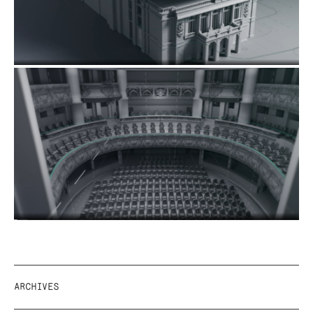
ARCHIVES