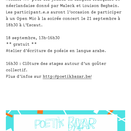
néerlandaise donné par Maleck et Louison Beghein.
Les participant.e.s auront l'occasion de participer
à un Open Mic à la soirée concert le 21 septembre à
18h30 à L'Escaut.
18 septembre, 13h-16h30
** gratuit **
Atelier d'écriture de poésie en langue arabe.
16h30 : Clôture des stages autour d'un goûter
collectif.
Plus d'infos sur
http://poetikbazar.be/