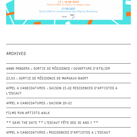
ARCHIVES
ANNE PENDERS : SORTIE DE RÉSIDENCE / OUVERTURE D'ATELIER
23.05 : SORTIE DE RÉSIDENCE DE MARGAUX BAERT
APPEL A CANDIDATURES : SAISON 21-22 RESIDENCES D’ARTISTES A
L’ESCAUT
APPEL A CANDIDATURES : SAISON 20-21
FILMS RUN ARTISTS WALK
** SAVE THE DATE ** L'ESCAUT FÊTE SES 30 ANS ! **
APPEL A CANDIDATURES : RESIDENCES D’ARTISTES A L’ESCAUT