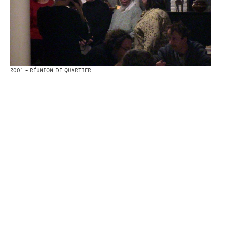
2001 - RÉUNION DE QUARTIER