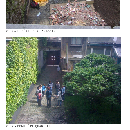
2007 - LE DÉBUT DES HARICOTS
2009 - COMITÉ DE QUARTIER