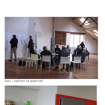
2001 - CONTRAT DE QUARTIER