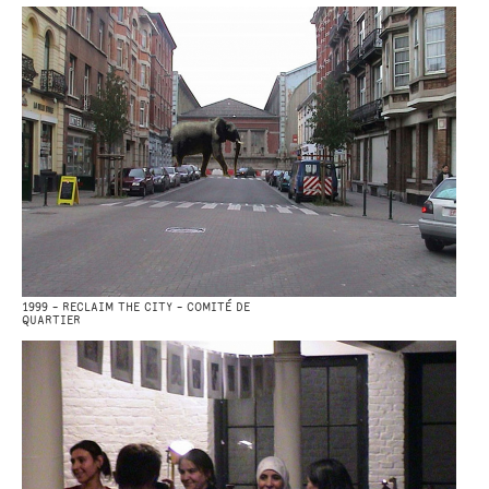
1999 - RECLAIM THE CITY - COMITÉ DE
QUARTIER