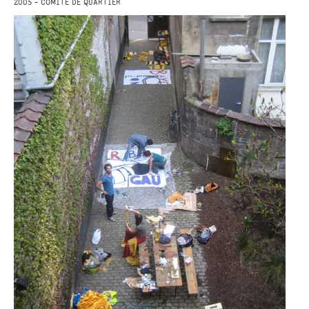
2005 - COMITÉ DE QUARTIER