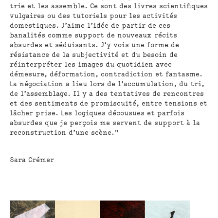
trie et les assemble. Ce sont des livres scientifiques
vulgaires ou des tutoriels pour les activités
domestiques. J’aime l’idée de partir de ces
banalités comme support de nouveaux récits
absurdes et séduisants. J’y vois une forme de
résistance de la subjectivité et du besoin de
réinterpréter les images du quotidien avec
démesure, déformation, contradiction et fantasme.
La négociation a lieu lors de l’accumulation, du tri,
de l’assemblage. Il y a des tentatives de rencontres
et des sentiments de promiscuité, entre tensions et
lâcher prise. Les logiques décousues et parfois
absurdes que je perçois me servent de support à la
reconstruction d’une scène."
Sara Crémer