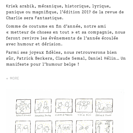
Kriek arabik, mécanique, historique, lyrique,
panique ou magnifique, l’édition 2017 de la revue de
Charlie sera Fantastique.
Comme de coutume en fin d’année, notre ami
« metteur de choses en tout » et sa compagnie, nous
feront revivre les événements de l’année écoulée
avec humour et dérision.
Parmi ses joyeux fidèles, nous retrouverons bien
sûr, Patrick Beckers, Claude Semal, Daniel Hélin… Un
manifeste pour l’humour belge !
+ MORE