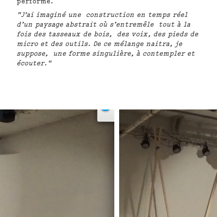
performé.
"J'ai imaginé une construction en temps réel
d’un paysage abstrait où s’entremêle tout à la
fois des tasseaux de bois, des voix, des pieds de
micro et des outils. De ce mélange naitra, je
suppose, une forme singulière, à contempler et
écouter."