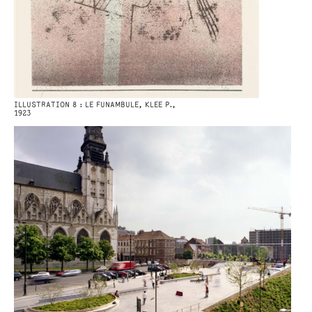
ILLUSTRATION 8 : LE FUNAMBULE, KLEE P.,
1923