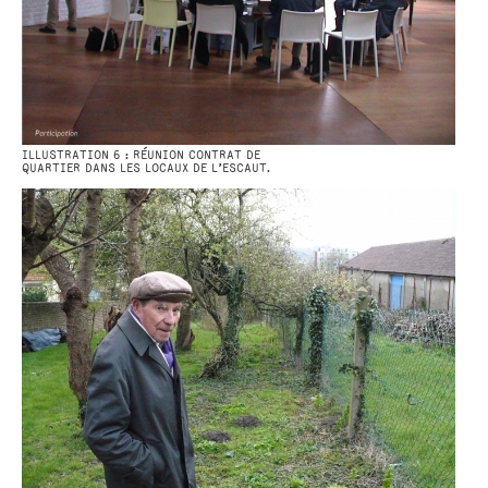
ILLUSTRATION 6 : RÉUNION CONTRAT DE
QUARTIER DANS LES LOCAUX DE L’ESCAUT.