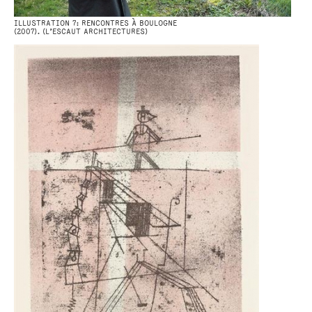
ILLUSTRATION 7: RENCONTRES À BOULOGNE
(2007). (L’ESCAUT ARCHITECTURES)