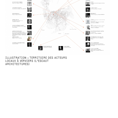
ILLUSTRATION : TERRITOIRE DES ACTEURS
LOCAUX À VERVIERS (L’ESCAUT
ARCHITECTURES)