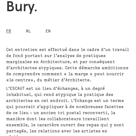
Bury.
FR
NL
EN
Cet entretien est effectué dans le cadre d’un travail
de fond portant sur l’analyse de pratiques
marginales en Architecture, et par conséquent
d’architectes atypiques. Cette démarche ambitionne
de comprendre comment « la marge » peut nourrir
«le centre», du métier d’Architecte.
L’ESCAUT est un lieu d’échanges, à un degré
inhabituel, qui rend atypique la pratique des
architectes en cet endroit. L’Echange est un terme
qui pourrait s’appliquer à de nombreuses facettes
de ce lieu : un ancien tri postal reconverti, la
manière dont les collaborateurs travaillent
ensemble, le caractère ouvert des repas qui y sont
partagés, les relations avec les artistes en