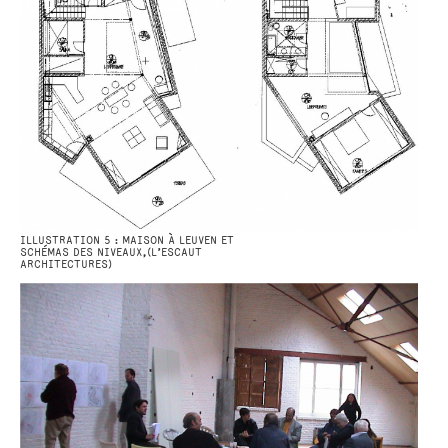
ILLUSTRATION 5 : MAISON À LEUVEN ET
SCHÉMAS DES NIVEAUX,(L’ESCAUT
ARCHITECTURES)