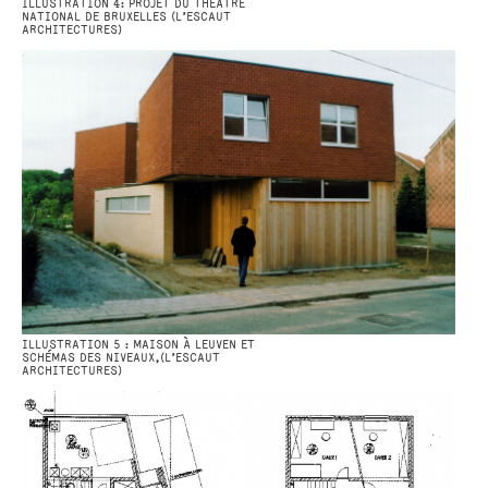
ILLUSTRATION 4: PROJET DU THÉÂTRE
NATIONAL DE BRUXELLES (L’ESCAUT
ARCHITECTURES)
ILLUSTRATION 5 : MAISON À LEUVEN ET
SCHÉMAS DES NIVEAUX,(L’ESCAUT
ARCHITECTURES)