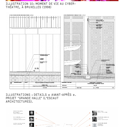
ILLUSTRATION 10: MOMENT DE VIE AU CYBER-
THÉATRE, À BRUXELLES (1998)
ILLUSTRATIONS : DETAILS « AVANT-APRÈS ».
PROJET ‘GRANDE HALLE’ (L’ESCAUT
ARCHITECTURES).