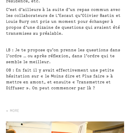
résidence, etc.
C’est d’ailleurs à la suite d’un repas commun avec
les collaborateurs de L’Escaut qu’Olivier Bastin et
Louis Bury ont pris un moment pour échanger à
propos d’une dizaine de questions qui avaient été
transmises au préalable.
LB
: Je te propose qu’on prenne les questions dans
l’ordre … ou après réflexion, dans l’ordre qui te
semble le meilleur.
OB
: En fait il y avait effectivement une petite
hésitation sur « le Moins dire et Plus faire » à
mettre en amont, et ensuite « Transmettre et
Diffuser ». On peut commencer par là ?
+ MORE