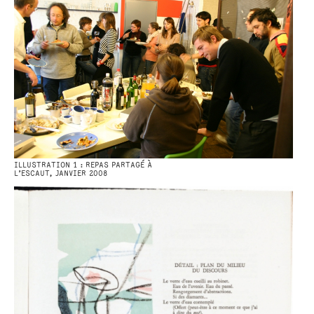
ILLUSTRATION 1 : REPAS PARTAGÉ À
L’ESCAUT, JANVIER 2008