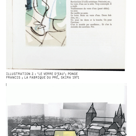
ILLUSTRATION 2 : ‘LE VERRE D’EAU’; PONGE
FRANCIS ; LA FABRIQUE DU PRÉ, SKIRA 1971