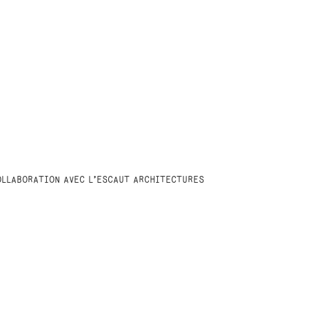
COLLABORATION AVEC L’ESCAUT ARCHITECTURES